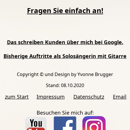
Fragen Sie einfach an!
Das schreiben Kunden über mich bei Google
.
Bisherige Auftritte als Solosängerin mit Gitarre
Copyright © und Design by Yvonne Brugger
Stand: 08.10.2020
zum Start
Impressum
Datenschutz
Email
Besuchen Sie mich auf: