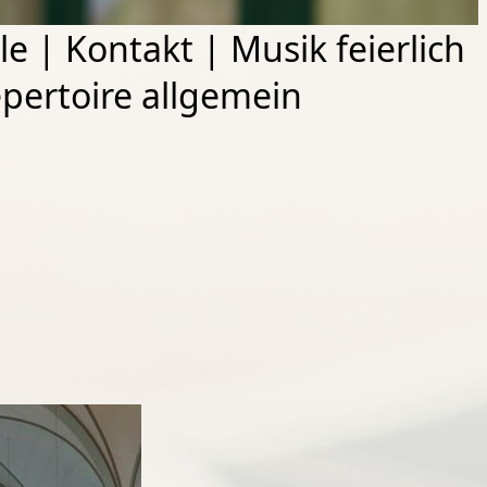
le
|
Kontakt
|
Musik feierlich
pertoire allgemein