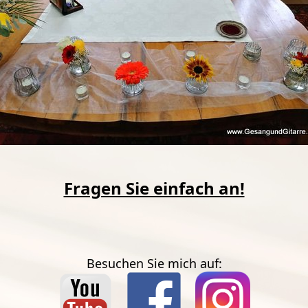
Fragen Sie einfach an!
Besuchen Sie mich auf: