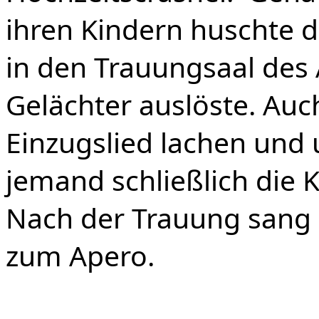
ihren Kindern huschte d
in den Trauungsaal des
Gelächter auslöste. Auc
Einzugslied lachen und 
jemand schließlich die K
Nach der Trauung sang 
zum Apero.