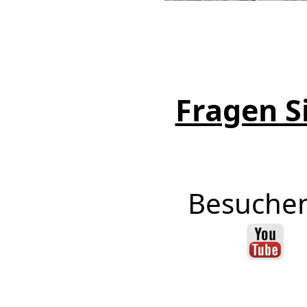
Fragen Si
Besuchen