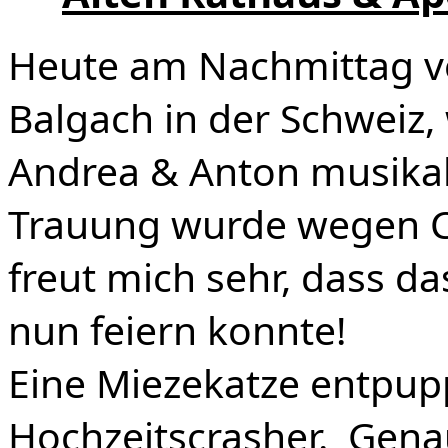
Heute am Nachmittag ve
Balgach in der Schweiz, 
Andrea & Anton musika
Trauung wurde wegen C
freut mich sehr, dass da
nun feiern konnte!
Eine Miezekatze entpupp
Hochzeitscrasher. Gena