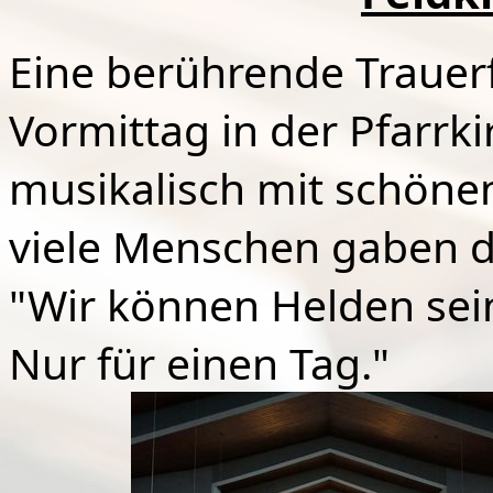
Eine berührende Trauerf
Vormittag in der Pfarrki
musikalisch mit schöne
viele Menschen gaben da
"Wir können Helden sei
Nur für einen Tag."