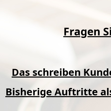
Fragen Si
Das schreiben Kund
Bisherige Auftritte a