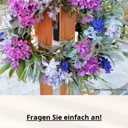
Fragen Sie einfach an!