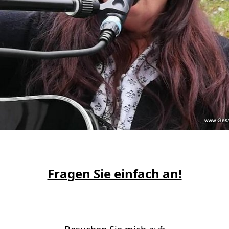
Fragen Sie einfach an!