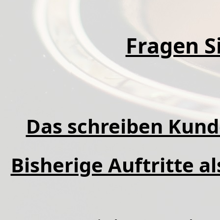
Fragen Si
Das schreiben Kund
Bisherige Auftritte a