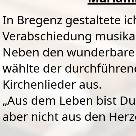
In Bregenz gestaltete ich
Verabschiedung musikal
Neben den wunderbare
wählte der durchführen
Kirchenlieder aus.
„Aus dem Leben bist 
aber nicht aus den Herz