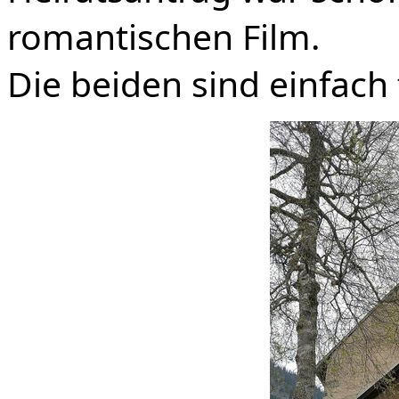
romantischen Film.
Die beiden sind einfach