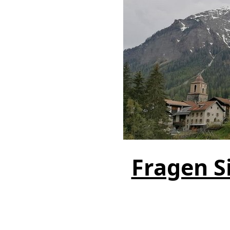
Fragen Si