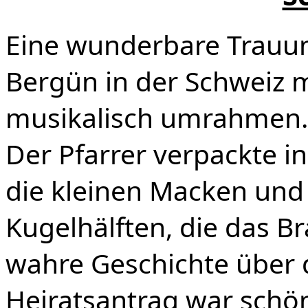
Eine wunderbare Trauung
Bergün in der Schweiz m
musikalisch umrahmen.
Der Pfarrer verpackte in
die kleinen Macken und
Kugelhälften, die das Br
wahre Geschichte über
Heiratsantrag war schön