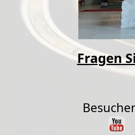
Fragen Si
Besuchen