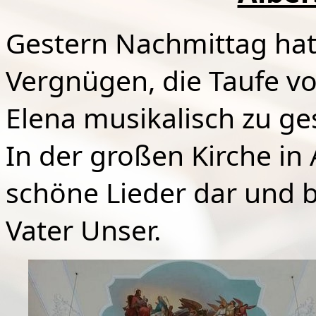
Gestern Nachmittag hat
Vergnügen, die Taufe v
Elena musikalisch zu ges
In der großen Kirche in
schöne Lieder dar und 
Vater Unser.