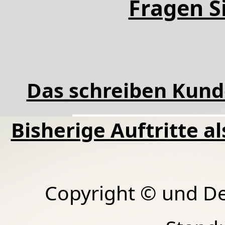
Fragen Si
Das schreiben Kund
Bisherige Auftritte a
Copyright © und D