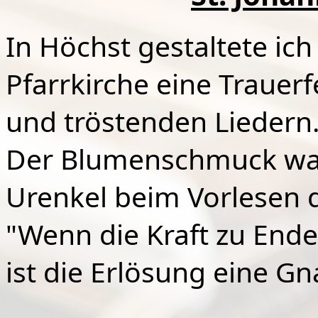
In Höchst gestaltete ic
Pfarrkirche eine Trauerf
und tröstenden Liedern
Der Blumenschmuck war
Urenkel beim Vorlesen d
"Wenn die Kraft zu Ende
ist die Erlösung eine Gn