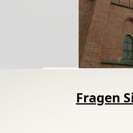
Fragen Si