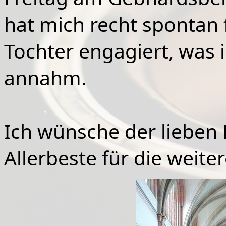
hat mich recht spontan 
Tochter engagiert, was 
annahm.
Ich wünsche der lieben E
Allerbeste für die weite