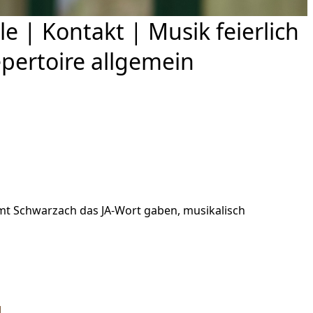
le
|
Kontakt
|
Musik feierlich
pertoire allgemein
samt Schwarzach das JA-Wort gaben, musikalisch