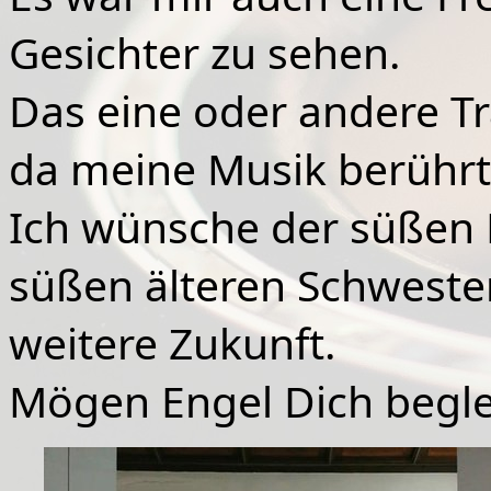
Gesichter zu sehen.
Das eine oder andere T
da meine Musik berührt
Ich wünsche der süßen 
süßen älteren Schwester 
weitere Zukunft.
Mögen Engel Dich begle