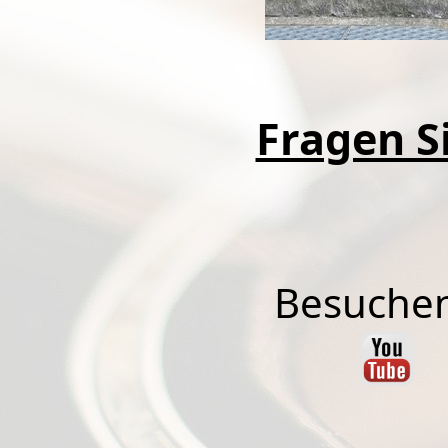
Fragen Si
Besuchen