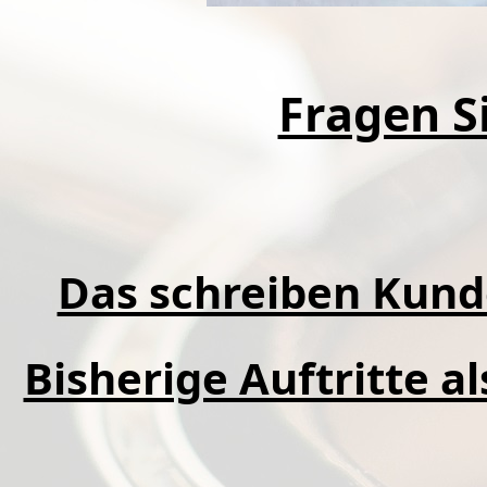
Fragen Si
Das schreiben Kund
Bisherige Auftritte a