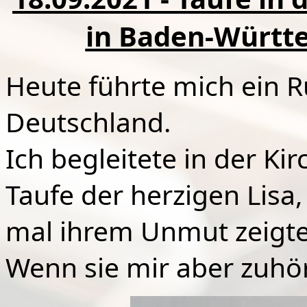
in Baden-Württ
Heute führte mich ein R
Deutschland.
Ich begleitete in der Ki
Taufe der herzigen Lisa
mal ihrem Unmut zeigte
Wenn sie mir aber zuhört