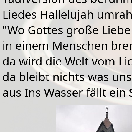
Liedes Hallelujah umrah
"Wo Gottes große Liebe
in einem Menschen bre
da wird die Welt vom Lic
da bleibt nichts was uns
aus Ins Wasser fällt ein 