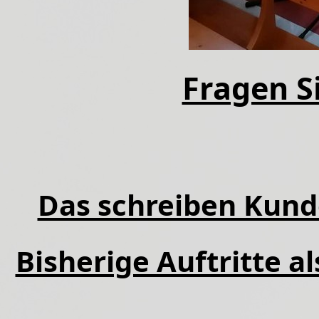
Fragen Si
Das schreiben Kund
Bisherige Auftritte a