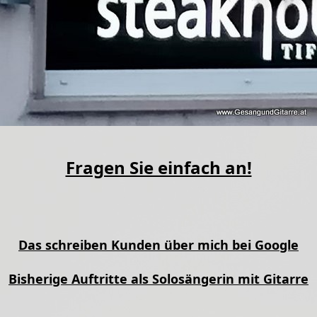
Fragen Sie einfach an!
Das schreiben Kunden über mich bei Google
Bisherige Auftritte als Solosängerin mit Gitarre