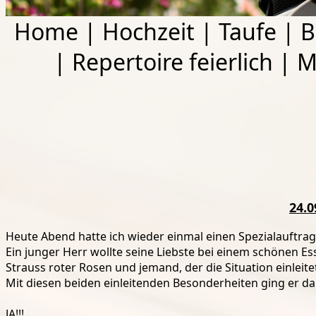
Home
|
Hochzeit
|
Taufe
|
B
|
Repertoire feierlich
|
M
24.0
Heute Abend hatte ich wieder einmal einen Spezialauftrag
Ein junger Herr wollte seine Liebste bei einem schönen Es
Strauss roter Rosen und jemand, der die Situation einleite
Mit diesen beiden einleitenden Besonderheiten ging er da
JA!!!