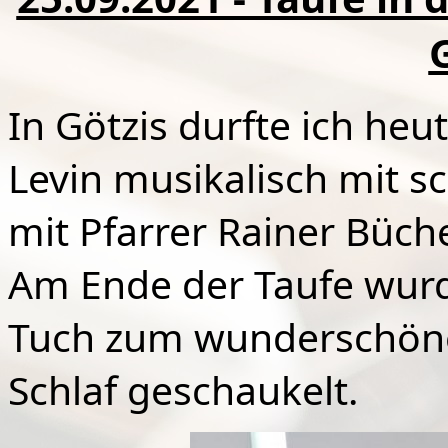
In Götzis durfte ich heu
Levin musikalisch mit 
mit Pfarrer Rainer Büche
Am Ende der Taufe wurd
Tuch zum wunderschönen
Schlaf geschaukelt.