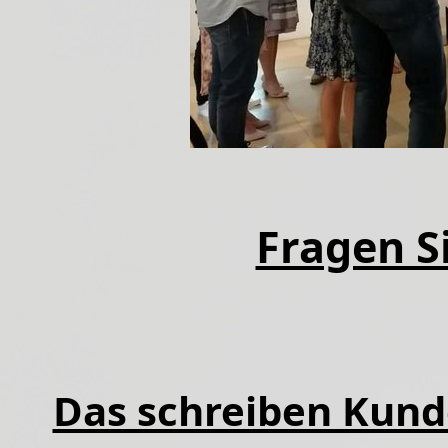
Fragen Si
Das schreiben Kund