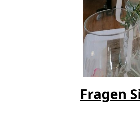
Fragen Si