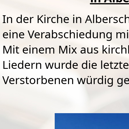
In der Kirche in Albers
eine Verabschiedung mi
Mit einem Mix aus kirc
Liedern wurde die letzte
Verstorbenen würdig ges