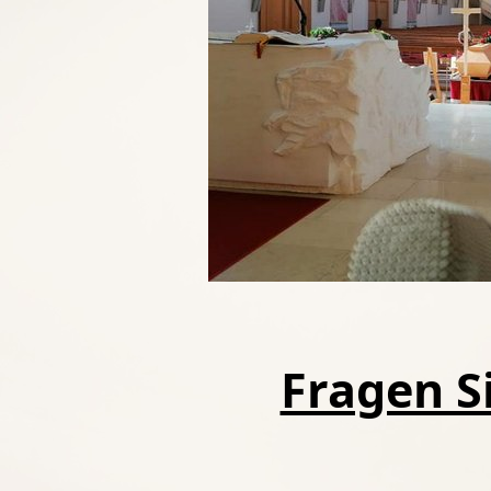
Fragen Si