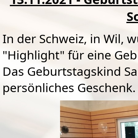
S
In der Schweiz, in Wil, 
"Highlight" für eine Geb
Das Geburtstagskind Sabi
persönliches Geschenk.