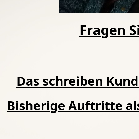
Fragen Si
Das schreiben Kund
Bisherige Auftritte a