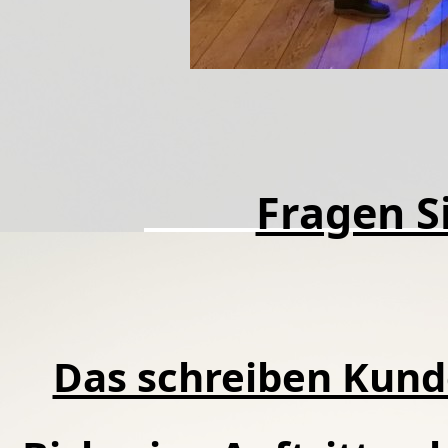
Fragen Si
Das schreiben Kund