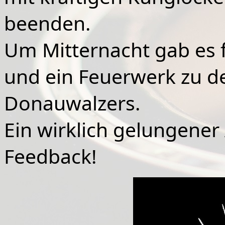
beenden.
Um Mitternacht gab es 
und ein Feuerwerk zu d
Donauwalzers.
Ein wirklich gelungener
Feedback!