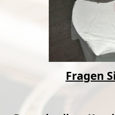
Fragen Si