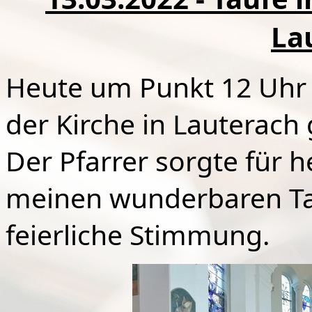
La
Heute um Punkt 12 Uhr 
der Kirche in Lauterach 
Der Pfarrer sorgte für 
meinen wunderbaren Tau
feierliche Stimmung.