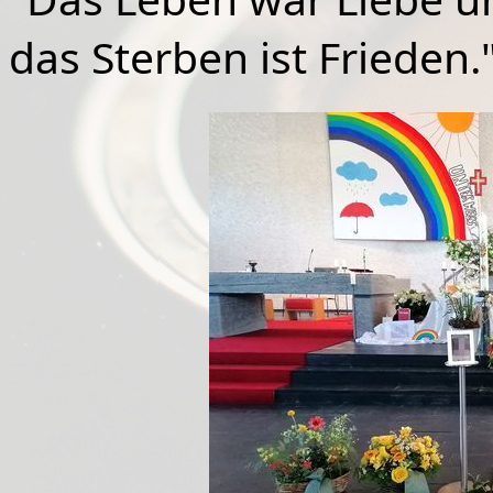
das Sterben ist Frieden.