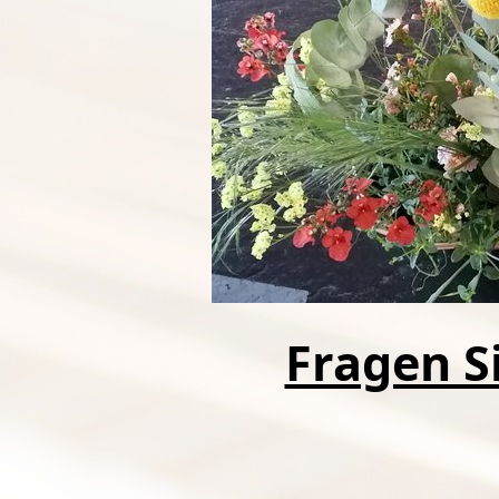
Fragen Si