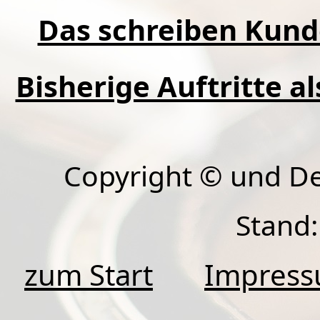
Das schreiben Kund
Bisherige Auftritte a
Copyright © und D
Stand:
zum Start
Impres