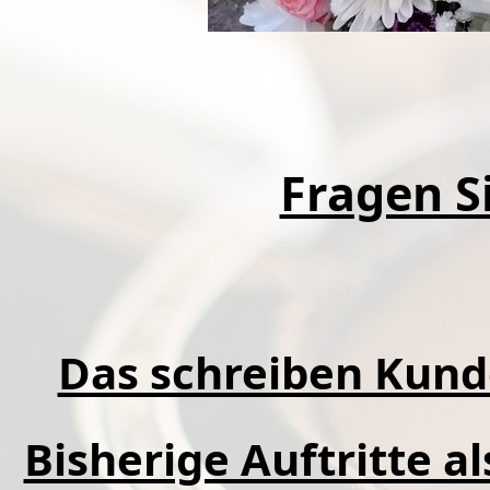
Fragen Si
Das schreiben Kund
Bisherige Auftritte a