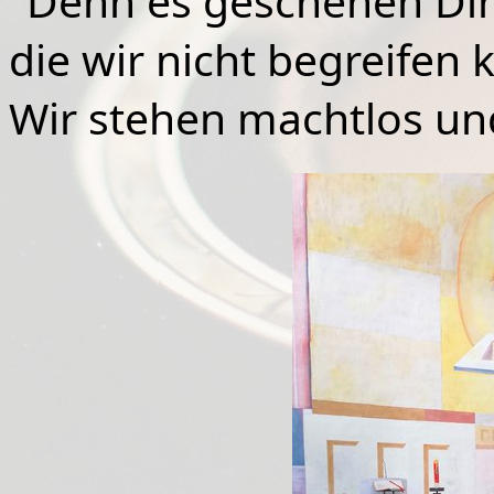
"Denn es geschehen Di
die wir nicht begreifen
Wir stehen machtlos u