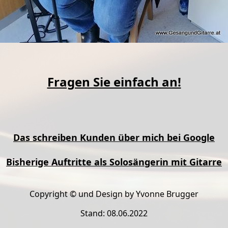
Fragen Sie einfach an!
Das schreiben Kunden über mich bei Google
Bisherige Auftritte als Solosängerin mit Gitarre
Copyright © und Design by Yvonne Brugger
Stand: 08.06.2022