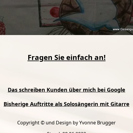
Fragen Sie einfach an!
Das schreiben Kunden über mich bei Google
Bisherige Auftritte als Solosängerin mit Gitarre
Copyright © und Design by Yvonne Brugger