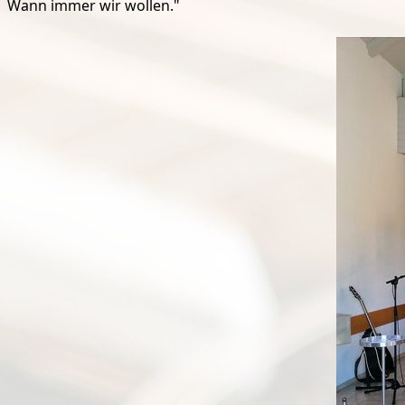
Wann immer wir wollen."