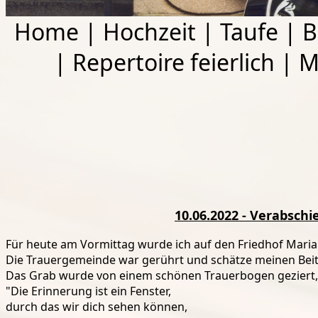
Home
|
Hochzeit
|
Taufe
|
B
|
Repertoire feierlich
|
M
10.06.2022 - Verabsch
Für heute am Vormittag wurde ich auf den Friedhof Maria
Die Trauergemeinde war gerührt und schätze meinen Beit
Das Grab wurde von einem schönen Trauerbogen geziert, w
"Die Erinnerung ist ein Fenster,
durch das wir dich sehen können,