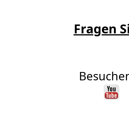
Fragen Si
Besuchen