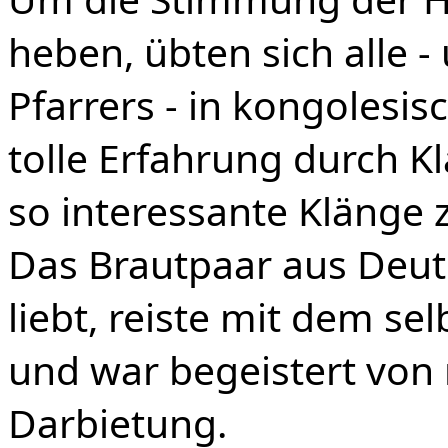
heben, übten sich alle -
Pfarrers - in kongolesi
tolle Erfahrung durch 
so interessante Klänge 
Das Brautpaar aus Deut
liebt, reiste mit dem s
und war begeistert von
Darbietung.