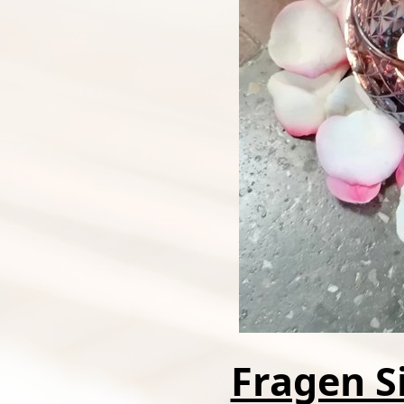
Fragen Si