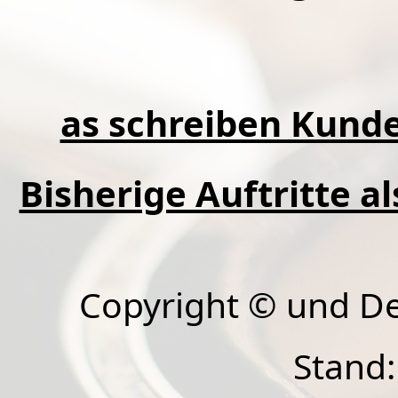
as schreiben Kunde
Bisherige Auftritte a
Copyright © und D
Stand: