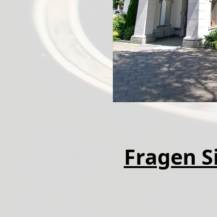
Fragen Si