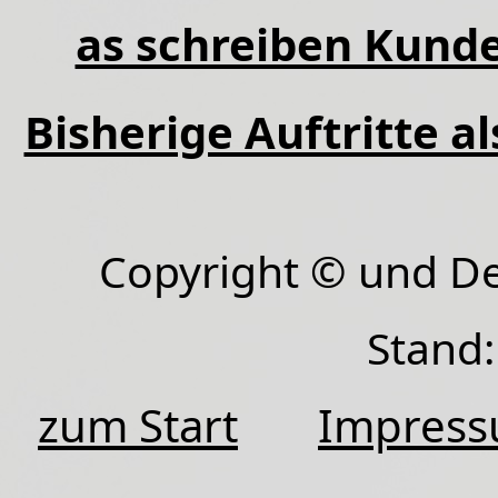
as schreiben Kunde
Bisherige Auftritte a
Copyright © und D
Stand:
zum Start
Impres