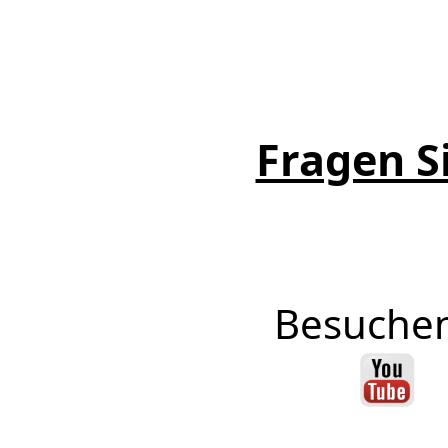
Fragen Si
Besuchen