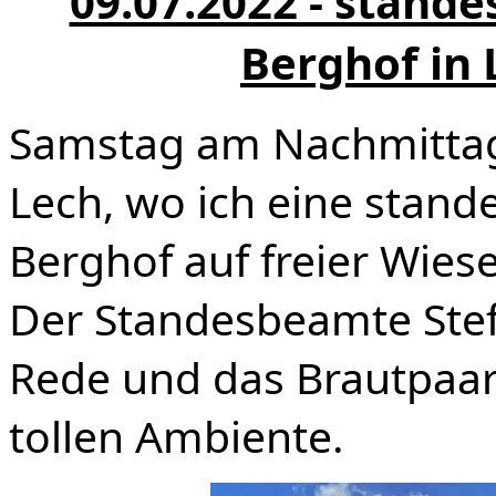
09.07.2022 - stand
Berghof in 
Samstag am Nachmittag
Lech, wo ich eine stan
Berghof auf freier Wiese
Der Standesbeamte Stef
Rede und das Brautpaar
tollen Ambiente.