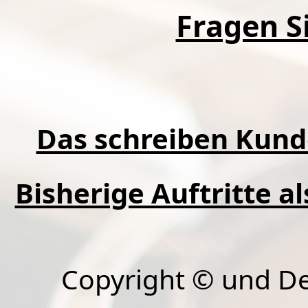
Fragen Si
Das schreiben Kund
Bisherige Auftritte a
Copyright © und D