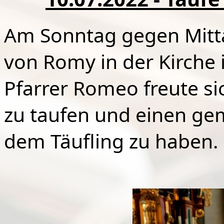
Am Sonntag gegen Mitt
von Romy in der Kirche 
Pfarrer Romeo freute s
zu taufen und einen g
dem Täufling zu haben.