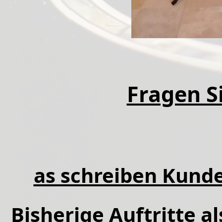
Fragen Si
as schreiben Kunde
Bisherige Auftritte a