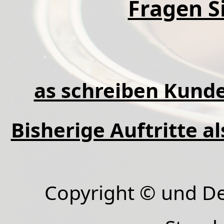
Fragen Si
as schreiben Kunde
Bisherige Auftritte a
Copyright © und D