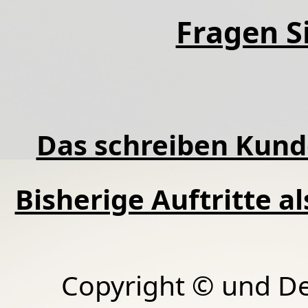
Fragen Si
Das schreiben Kund
Bisherige Auftritte a
Copyright © und D