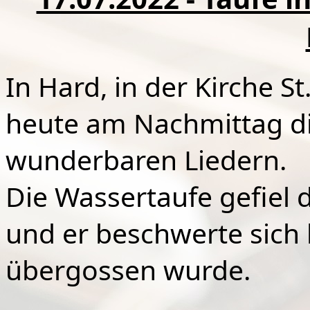
In Hard, in der Kirche S
heute am Nachmittag die
wunderbaren Liedern.
Die Wassertaufe gefiel 
und er beschwerte sich 
übergossen wurde.