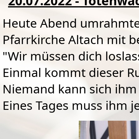
20.07.2022 - Totenwac
Heute Abend umrahmte 
Pfarrkirche Altach mit 
"Wir müssen dich loslas
Einmal kommt dieser Ru
Niemand kann sich ihm 
Eines Tages muss ihm je