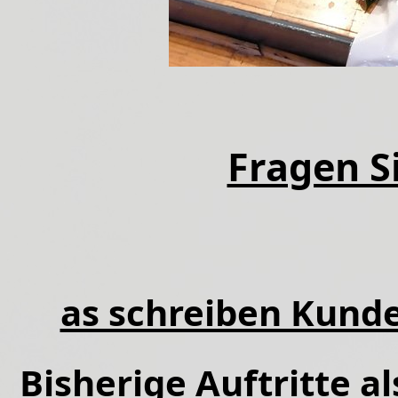
Fragen Si
as schreiben Kunde
Bisherige Auftritte a