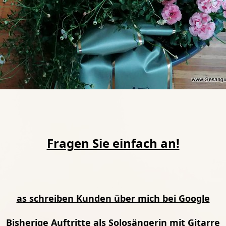
Fragen Sie einfach an!
as schreiben Kunden über mich bei Google
Bisherige Auftritte als Solosängerin mit Gitarre