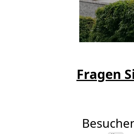
Fragen Si
Besuchen