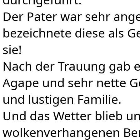
Der Pater war sehr ang
bezeichnete diese als Ge
sie!
Nach der Trauung gab e
Agape und sehr nette G
und lustigen Familie.
Und das Wetter blieb un
wolkenverhangenen Berg