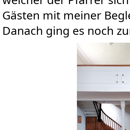
Gästen mit meiner Begl
Danach ging es noch zu