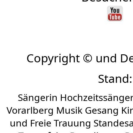
Copyright © und D
Stand:
Sängerin Hochzeitssänger
Vorarlberg Musik Gesang Kirc
und Freie Trauung Standes