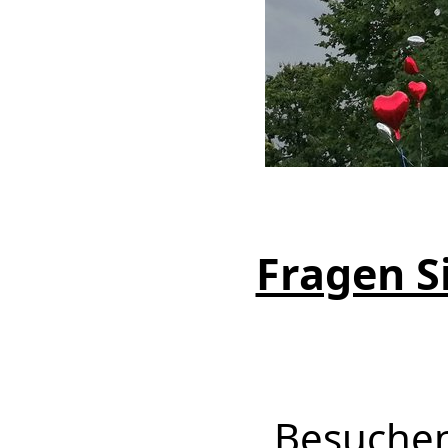
Fragen Si
Besuchen