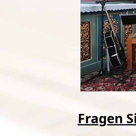
Fragen Si