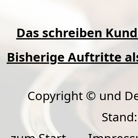
Das schreiben Kund
Bisherige Auftritte a
Copyright © und D
Stand: