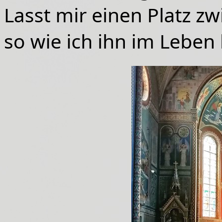
Lasst mir einen Platz z
so wie ich ihn im Leben 