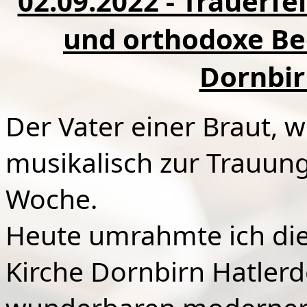
02.09.2022 - Trauerfe
und orthodoxe Be
Dornbir
Der Vater einer Braut, w
musikalisch zur Trauung 
Woche.
Heute umrahmte ich die 
Kirche Dornbirn Hatlerd