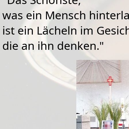
was
ein Mensch hinterl
ist ein Lächeln im Gesic
die an ihn denken."