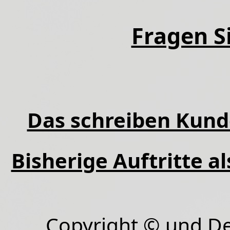
Fragen Si
Das schreiben Kund
Bisherige Auftritte a
Copyright © und D