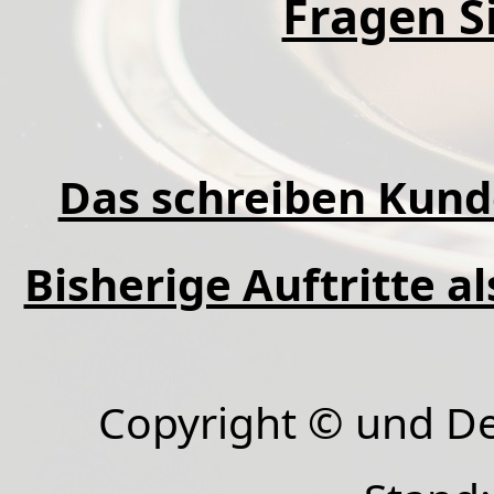
Fragen Si
Das schreiben Kund
Bisherige Auftritte a
Copyright © und D