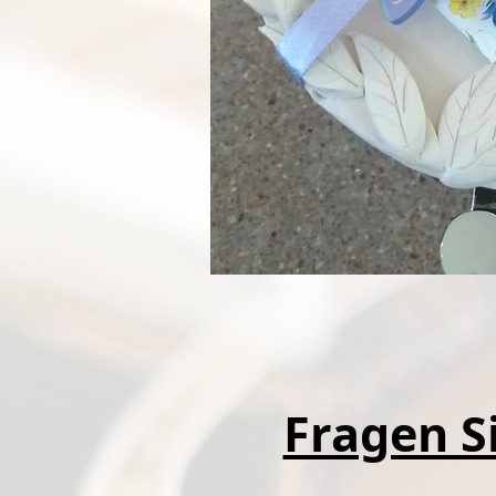
Fragen Si