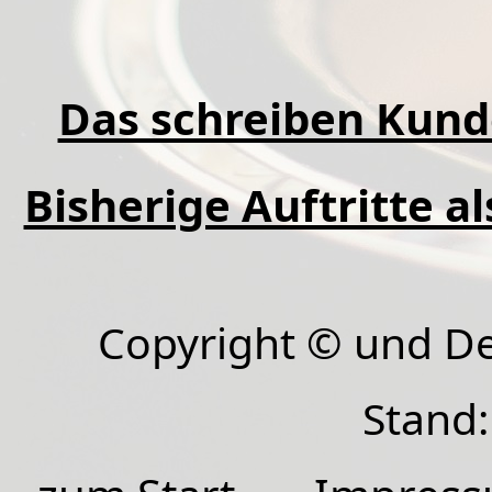
Das schreiben Kund
Bisherige Auftritte a
Copyright © und D
Stand: