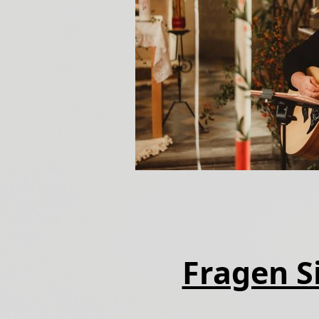
Fragen Si