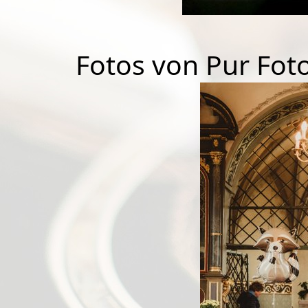
Fotos von Pur Foto