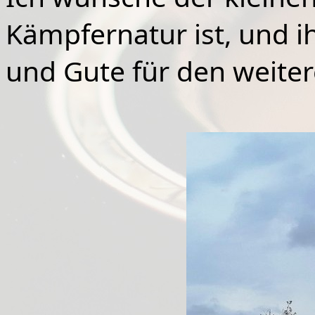
Kämpfernatur ist, und ih
und Gute für den weite