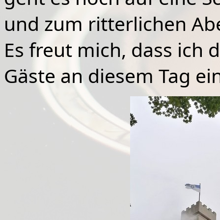
und zum ritterlichen A
Es freut mich, dass ich
Gäste an diesem Tag ein