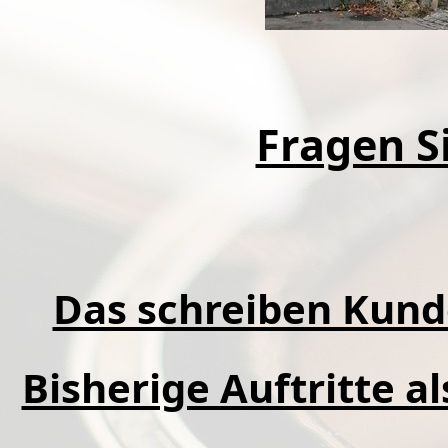
Fragen Si
Das schreiben Kund
Bisherige Auftritte a