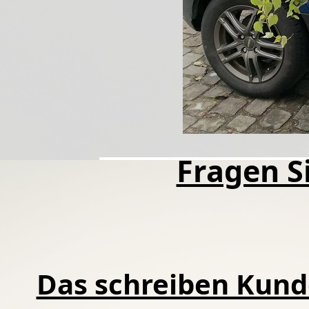
Fragen Si
Das schreiben Kund