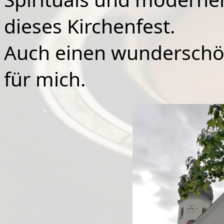
dieses Kirchenfest.
Auch einen wunderschö
für mich.