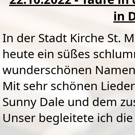
in 
In der Stadt Kirche St. 
heute ein süßes schlu
wunderschönen Namen 
Mit sehr schönen Liede
Sunny Dale und dem z
Unser begleitete ich die