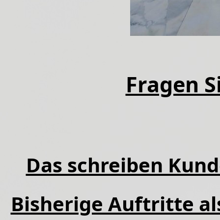
Fragen Si
Das schreiben Kund
Bisherige Auftritte a