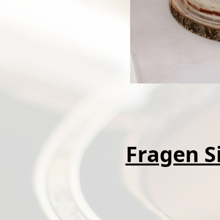
Fragen Si