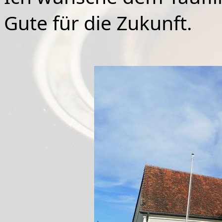
Gute für die Zukunft.