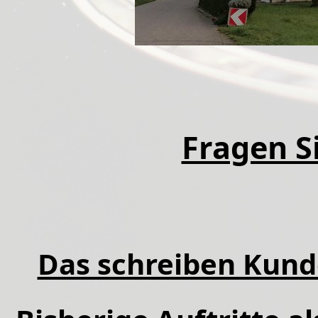
Fragen Si
Das schreiben Kund