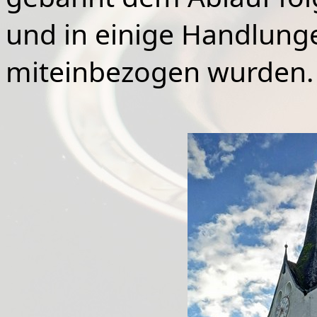
und in einige Handlunge
miteinbezogen wurden.