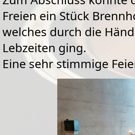
Freien ein Stück Brennh
welches durch die Händ
Lebzeiten ging.
Eine
sehr stimmige Feier