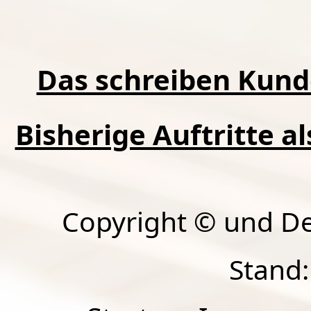
Das schreiben Kund
Bisherige Auftritte a
Copyright © und D
Stand: