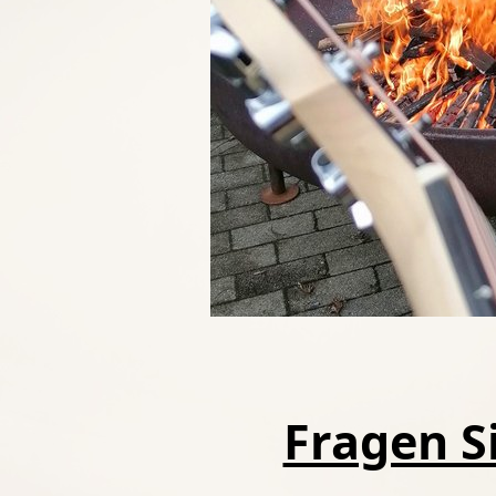
Fragen Si